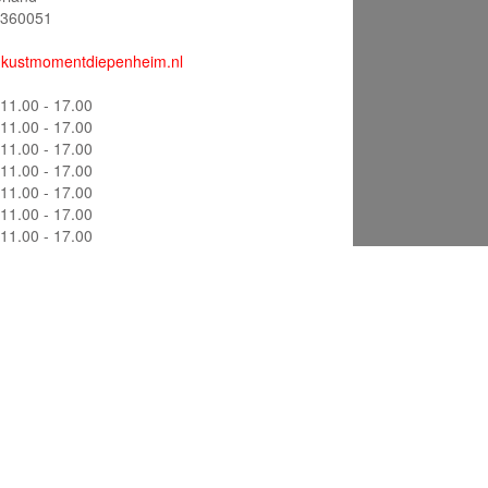
360051
kustmomentdiepenheim.nl
11.00 - 17.00
11.00 - 17.00
11.00 - 17.00
11.00 - 17.00
11.00 - 17.00
11.00 - 17.00
11.00 - 17.00