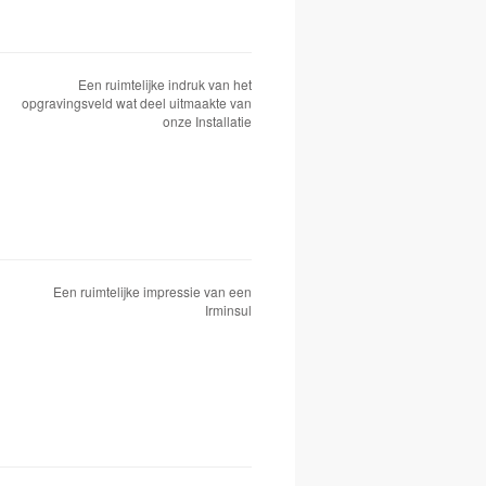
Een ruimtelijke indruk van het
opgravingsveld wat deel uitmaakte van
onze Installatie
Een ruimtelijke impressie van een
Irminsul